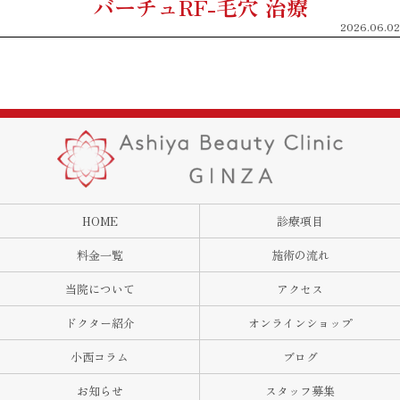
バーチュRF-毛穴 治療
2026.06.02
HOME
診療項目
料金一覧
施術の流れ
当院について
アクセス
ドクター紹介
オンラインショップ
小西コラム
ブログ
お知らせ
スタッフ募集