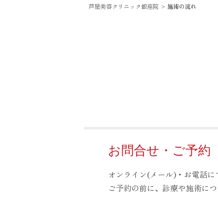
芦屋美容クリニック銀座院
>
施術の流れ
お問合せ・ご予約
オンライン(メール)・お電話
ご予約の前に、診療や施術につ