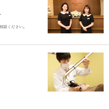
、
相談ください。