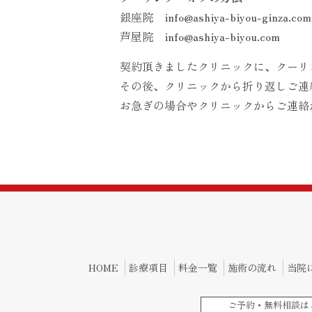
銀座院
info@ashiya-biyou-ginza.com
芦屋院
info@ashiya-biyou.com
契約頂きましたクリニックに、クーリ
その後、クリニックから折り返しご連
お急ぎの場合やクリニックからご連絡
HOME
診療項目
料金一覧
施術の流れ
当院
ご予約・無料相談は