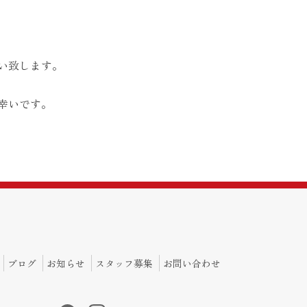
い致します。
幸いです。
ブログ
お知らせ
スタッフ募集
お問い合わせ