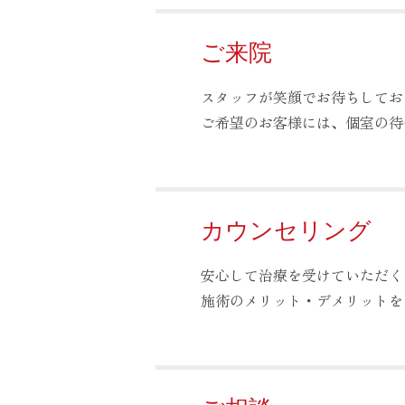
ご来院
スタッフが笑顔でお待ちしてお
ご希望のお客様には、個室の待
カウンセリング
安心して治療を受けていただく
施術のメリット・デメリットを