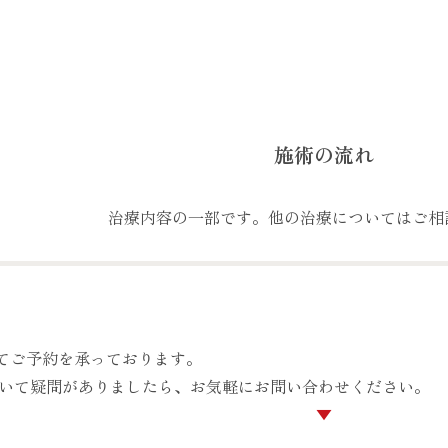
施術の流れ
治療内容の一部です。他の治療についてはご相
にてご予約を承っております。
いて疑問がありましたら、お気軽にお問い合わせください。