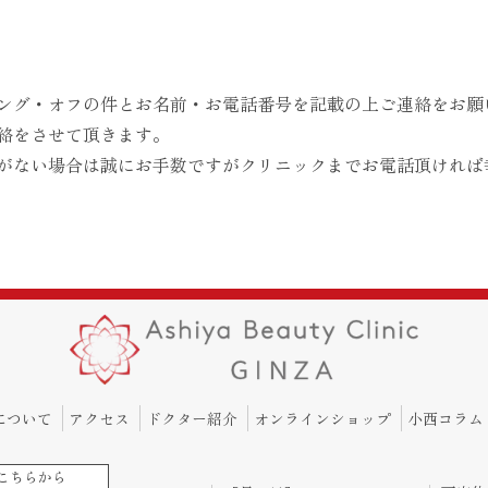
ング・オフの件とお名前・お電話番号を記載の上ご連絡をお願
絡をさせて頂きます。
がない場合は誠にお手数ですがクリニックまでお電話頂ければ
について
アクセス
ドクター紹介
オンラインショップ
小西コラム
こちらから