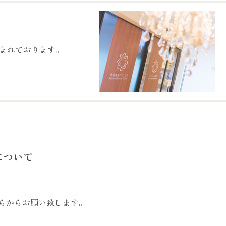
まれております。
について
。
らからお願い致します。