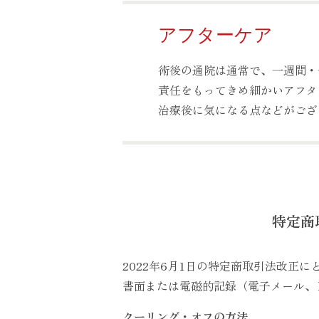
アフターケア
術後の通院は通常で、一週間・
責任をもってきめ細かいアフタ
治療後に気になる点などがござ
特定商
2022年6月1日の特定商取引法改正
書面または電磁的記録（電子メール、
クーリング・オフの方法