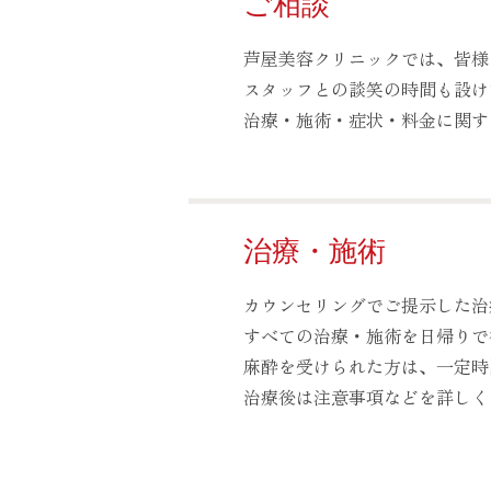
ご相談
芦屋美容クリニックでは、皆様
スタッフとの談笑の時間も設け
治療・施術・症状・料金に関す
治療・施術
カウンセリングでご提示した治
すべての治療・施術を日帰りで
麻酔を受けられた方は、一定時
治療後は注意事項などを詳しく