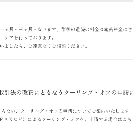
一ヶ月・三ヶ月となります。術後の通院の料金は施術料金に含
ーケアを行っております。
いましたら、ご遠慮なくご相談ください。
取引法の改正にともなうクーリング・オフの申請
にともない、クーリング・オフの申請についてご案内いたします
ＦＡＸなど）によるクーリング・オフを、申請する場合はこち