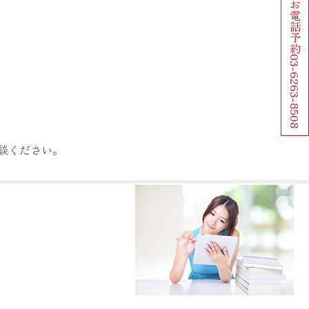
お電話予約
03-6263-8508
談ください。