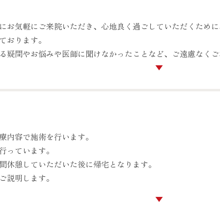
にお気軽にご来院いただき、心地良く過ごしていただくために
ております。
る疑問やお悩みや医師に聞けなかったことなど、ご遠慮なくご
療内容で施術を行います。
行っています。
間休憩していただいた後に帰宅となります。
ご説明します。