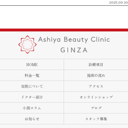
2025.09.30
HOME
診療項目
料金一覧
施術の流れ
当院について
アクセス
ドクター紹介
オンラインショップ
小西コラム
ブログ
お知らせ
スタッフ募集