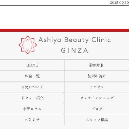
2025.09.30
HOME
診療項目
料金一覧
施術の流れ
当院について
アクセス
ドクター紹介
オンラインショップ
小西コラム
ブログ
お知らせ
スタッフ募集