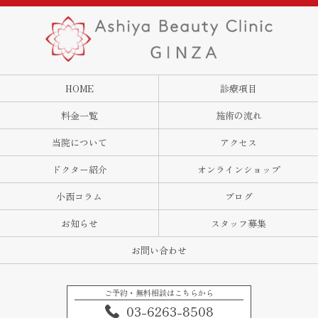
HOME
診療項目
料金一覧
施術の流れ
当院について
アクセス
ドクター紹介
オンラインショップ
小西コラム
ブログ
お知らせ
スタッフ募集
お問い合わせ
ご予約・無料相談はこちらから
03-6263-8508